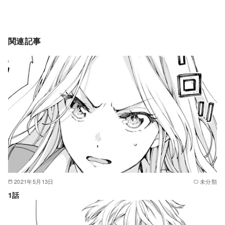
関連記事
2021年5月13日
未分類
1話