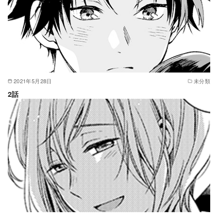
2021年5月28日
未分類
2話