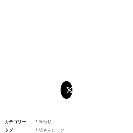
未分類
カテゴリー
坊さんロック
タグ