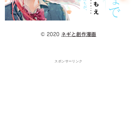
© 2020
ネギと創作漫画
スポンサーリンク