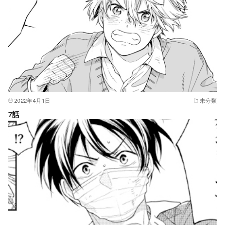
2022年4月1日
未分類
7話