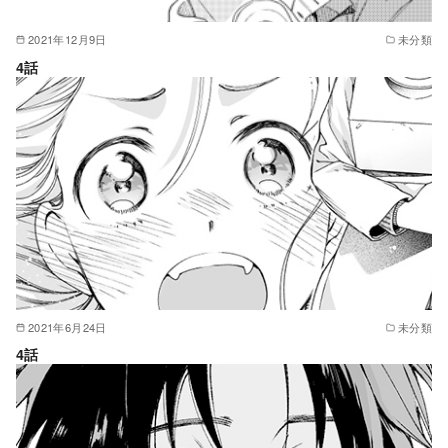
2021年12月9日
未分類
4話
2021年6月24日
未分類
4話