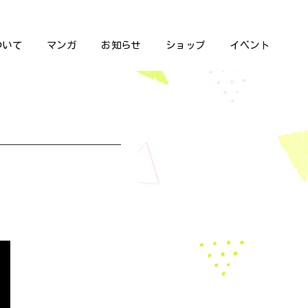
ついて
マンガ
お知らせ
ショップ
イベント