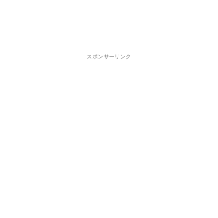
スポンサーリンク