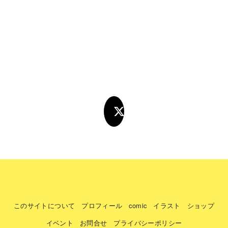
このサイトについて
プロフィール
comic
イラスト
ショップ
イベント
お問合せ
プライバシーポリシー