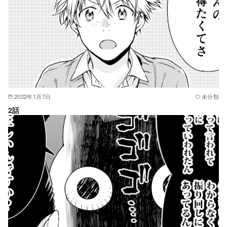
2022年1月7日
未分類
2話