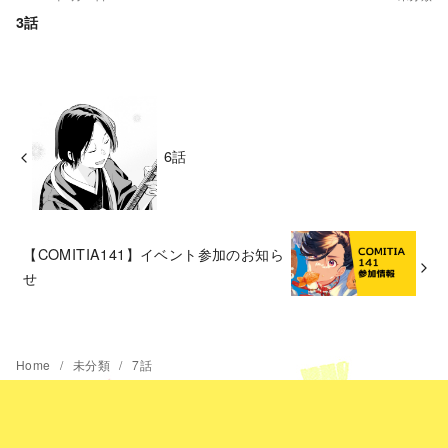
3話
6話
【COMITIA141】イベント参加のお知ら
せ
Home
未分類
7話