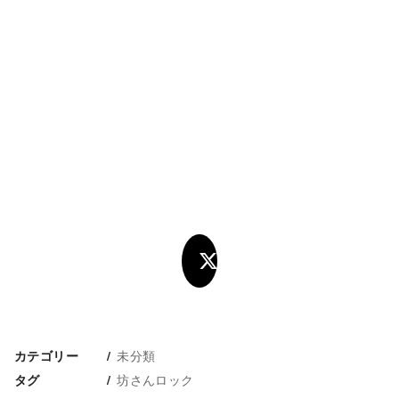
未分類
カテゴリー
坊さんロック
タグ