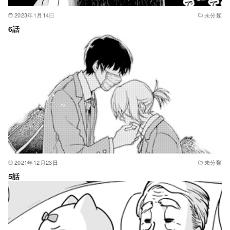
2023年1月14日
未分類
6話
2021年12月23日
未分類
5話