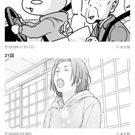
2023年11月17日
未分類
21話
2022年5月26日
未分類