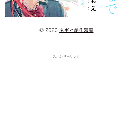
© 2020
ネギと創作漫画
スポンサーリンク