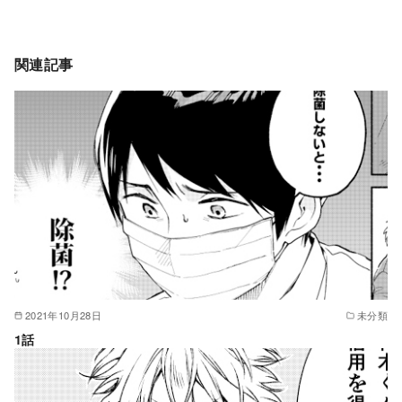
関連記事
2021年10月28日
未分類
1話