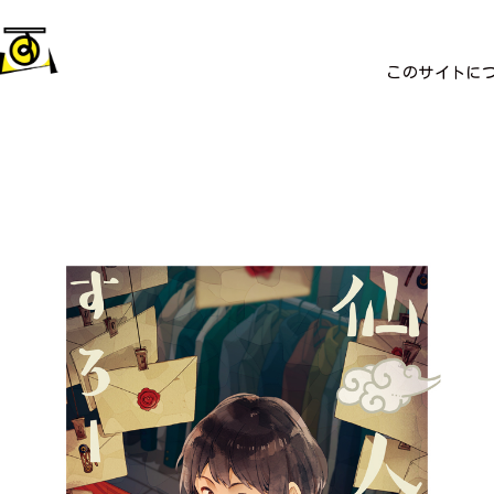
このサイトに