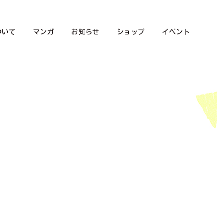
ついて
マンガ
お知らせ
ショップ
イベント