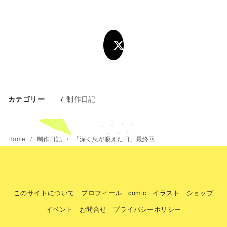
制作日記
カテゴリー
Home
制作日記
「深く息が吸えた日」最終回
このサイトについて
プロフィール
comic
イラスト
ショップ
イベント
お問合せ
プライバシーポリシー