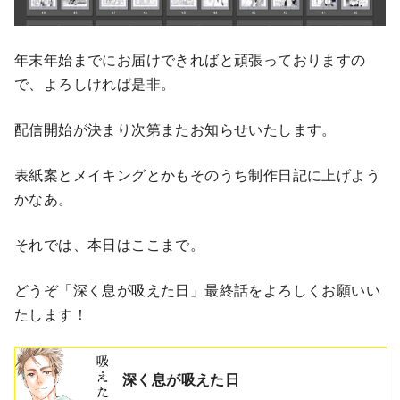
年末年始までにお届けできればと頑張っておりますの
で、よろしければ是非。
配信開始が決まり次第またお知らせいたします。
表紙案とメイキングとかもそのうち制作日記に上げよう
かなあ。
それでは、本日はここまで。
どうぞ「深く息が吸えた日」最終話をよろしくお願いい
たします！
深く息が吸えた日