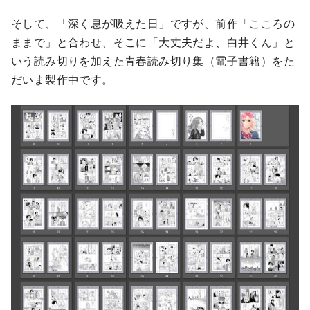
そして、「深く息が吸えた日」ですが、前作「こころの
ままで」と合わせ、そこに「大丈夫だよ、白井くん」と
いう読み切りを加えた青春読み切り集（電子書籍）をた
だいま製作中です。